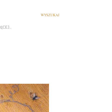
WYSZUKAJ
ĘCEJ…