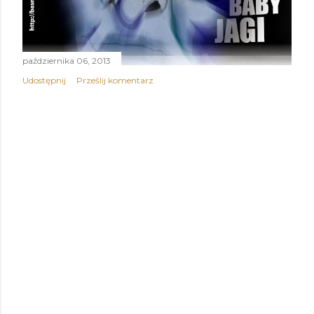
października 06, 2013
Udostępnij
Prześlij komentarz