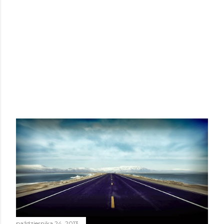
października 24, 2013