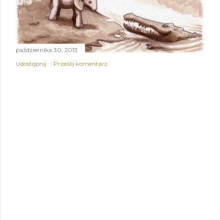
października 30, 2013
Udostępnij
Prześlij komentarz