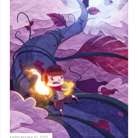
października 10, 2013