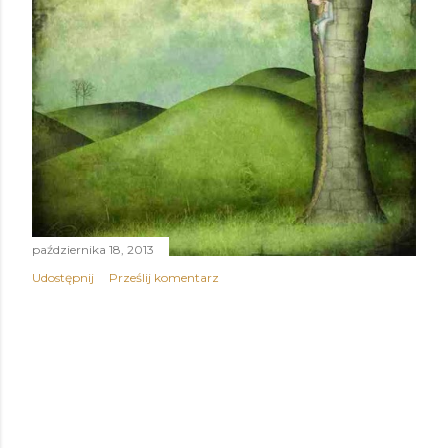
października 18, 2013
Udostępnij
Prześlij komentarz