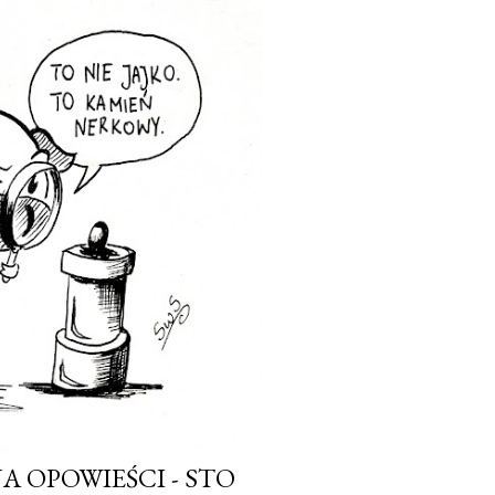
 OPOWIEŚCI - STO