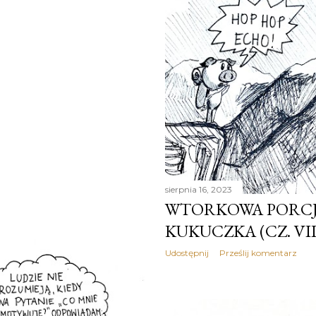
sierpnia 16, 2023
WTORKOWA PORCJA
KUKUCZKA (CZ. VII
Udostępnij
Prześlij komentarz