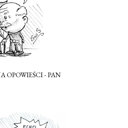
 OPOWIEŚCI - PAN