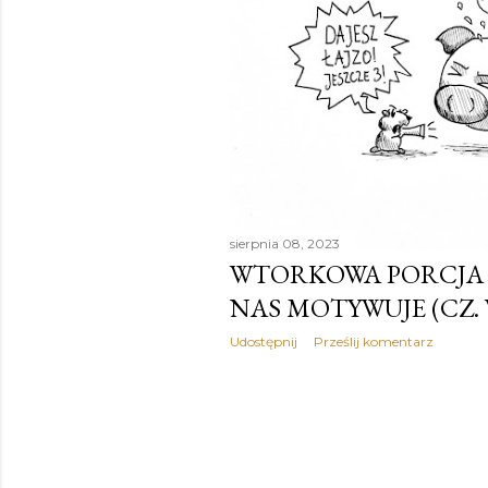
sierpnia 08, 2023
WTORKOWA PORCJA O
NAS MOTYWUJE (CZ. 
Udostępnij
Prześlij komentarz