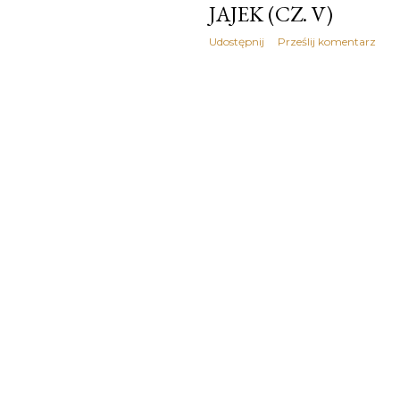
JAJEK (CZ. V)
Udostępnij
Prześlij komentarz