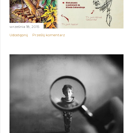
września 18, 2015
Udostępnij
Prześlij komentarz