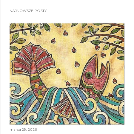
NAJNOWSZE POSTY
marca 29, 2026