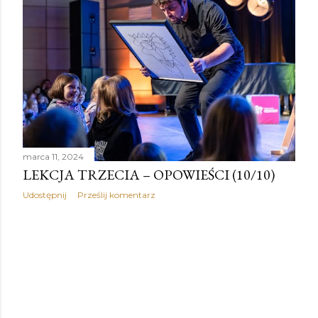
marca 11, 2024
LEKCJA TRZECIA – OPOWIEŚCI (10/10)
Udostępnij
Prześlij komentarz