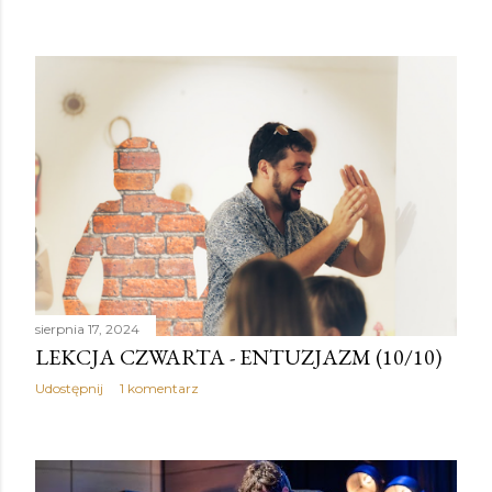
sierpnia 17, 2024
LEKCJA CZWARTA - ENTUZJAZM (10/10)
Udostępnij
1 komentarz