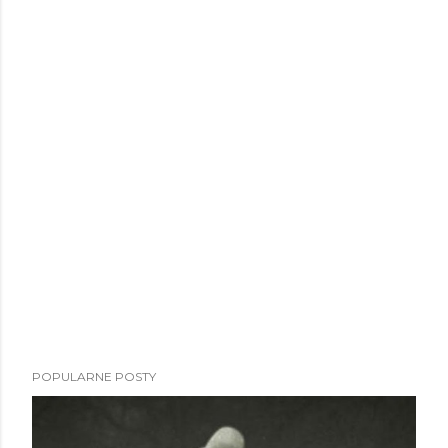
POPULARNE POSTY