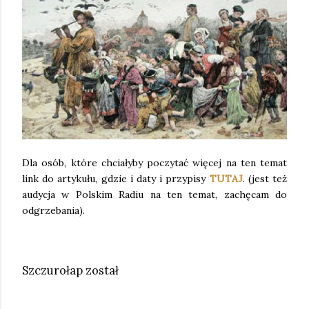
Dla osób, które chciałyby poczytać więcej na ten temat
link do artykułu, gdzie i daty i przypisy
TUTAJ
. (jest też
audycja w Polskim Radiu na ten temat, zachęcam do
odgrzebania).
Szczurołap został