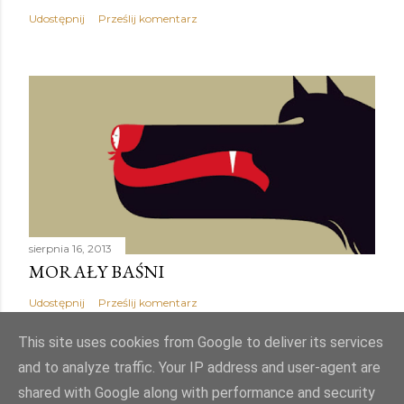
Udostępnij
Prześlij komentarz
sierpnia 16, 2013
MORAŁY BAŚNI
Udostępnij
Prześlij komentarz
This site uses cookies from Google to deliver its services
and to analyze traffic. Your IP address and user-agent are
shared with Google along with performance and security