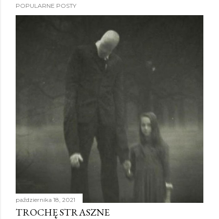
POPULARNE POSTY
października 18, 2021
TROCHĘ STRASZNE