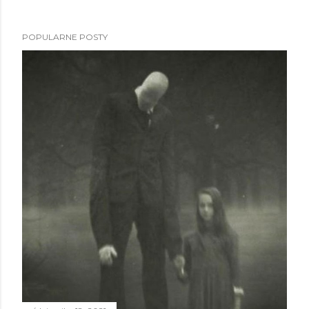
POPULARNE POSTY