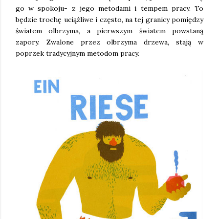
go w spokoju- z jego metodami i tempem pracy. To
będzie trochę uciążliwe i często, na tej granicy pomiędzy
światem olbrzyma, a pierwszym światem powstaną
zapory. Zwalone przez olbrzyma drzewa, stają w
poprzek tradycyjnym metodom pracy.