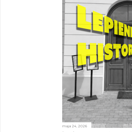
maja 24, 2026