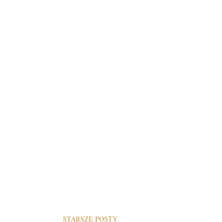
STARSZE POSTY