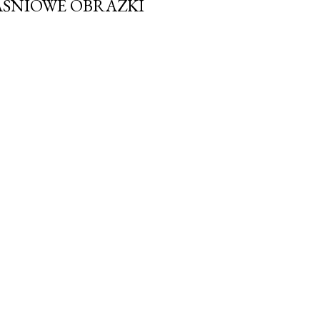
BAŚNIOWE OBRAZKI