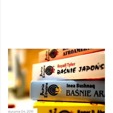
stycznia 04, 2019