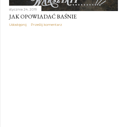
stycznia 24, 2019
JAK OPOWIADAĆ BAŚNIE
Udostępnij
Prześlij komentarz