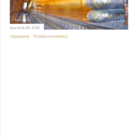
stycznia 25, 2015
Udostępnij
Prześlij komentarz