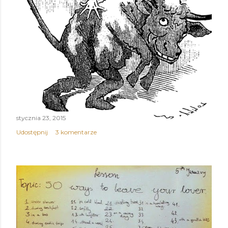
stycznia 23, 2015
Udostępnij
3 komentarze