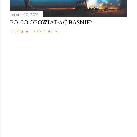
sierpnia 10, 2019
PO CO OPOWIADAĆ BAŚNIE?
Udostępnij
2 komentarze