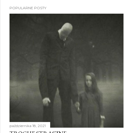
POPULARNE POSTY
października 18, 2021