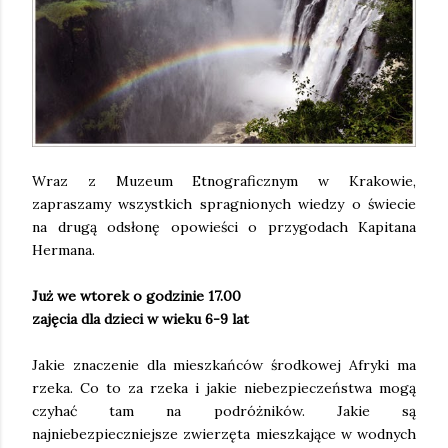
Wraz z Muzeum Etnograficznym w Krakowie,
zapraszamy wszystkich spragnionych wiedzy o świecie
na drugą odsłonę opowieści o przygodach Kapitana
Hermana.
Już we wtorek o godzinie 17.00
zajęcia dla dzieci w wieku 6-9 lat
Jakie znaczenie dla mieszkańców środkowej Afryki ma
rzeka. Co to za rzeka i jakie niebezpieczeństwa mogą
czyhać tam na podróżników. Jakie są
najniebezpieczniejsze zwierzęta mieszkające w wodnych