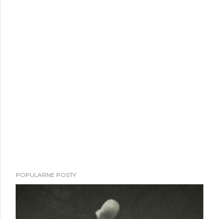
POPULARNE POSTY