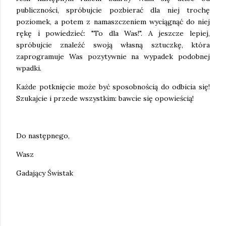
publiczności, spróbujcie pozbierać dla niej trochę
poziomek, a potem z namaszczeniem wyciągnąć do niej
rękę i powiedzieć: "To dla Was!". A jeszcze lepiej,
spróbujcie znaleźć swoją własną sztuczkę, która
zaprogramuje Was pozytywnie na wypadek podobnej
wpadki.
Każde potknięcie może być sposobnością do odbicia się!
Szukajcie i przede wszystkim: bawcie się opowieścią!
Do następnego,
Wasz
Gadający Świstak