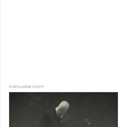
POPULARNE POSTY