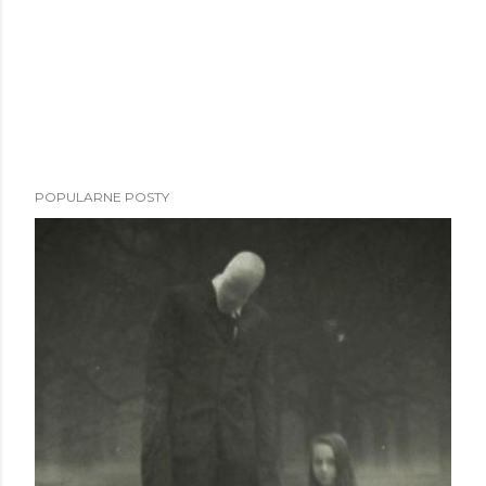
POPULARNE POSTY