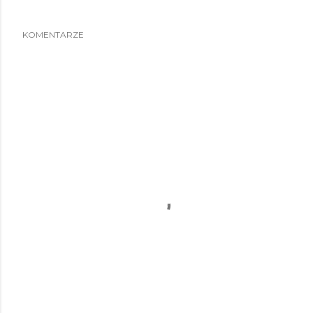
KOMENTARZE