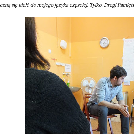
czną się kleić do mojego języka częściej. Tylko, Drogi Pamiętn