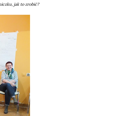
iczku, jak to zrobić?