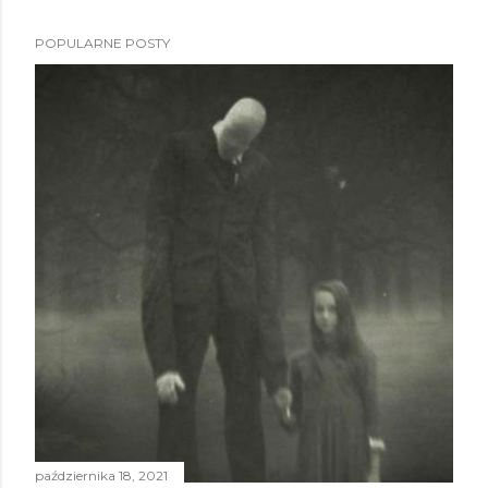
POPULARNE POSTY
października 18, 2021