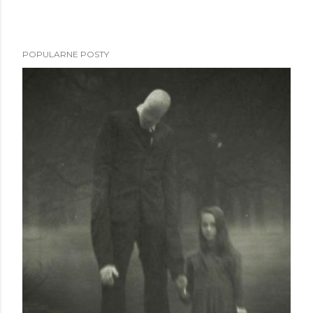
POPULARNE POSTY