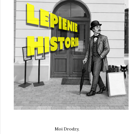
Moi Drodzy,